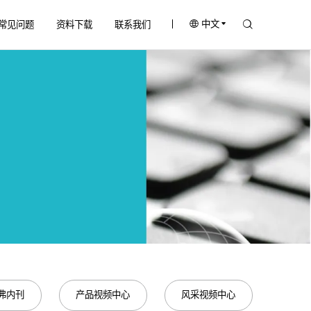
中文
常见问题
资料下载
联系我们
弗内刊
产品视频中心
风采视频中心