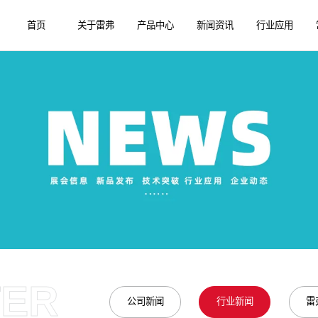
首页
关于雷弗
产品中心
新闻资讯
行业应用
TER
公司新闻
行业新闻
雷