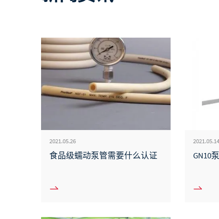
2021.05.26
2021.05.1
食品级蠕动泵管需要什么认证
GN10