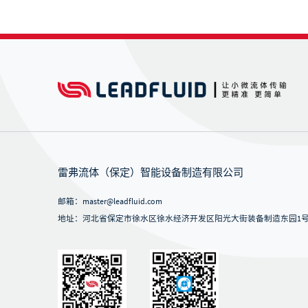
雷弗流体（保定）智能设备制造有限公司
邮箱：master@leadfluid.com
地址：河北省保定市徐水区徐水经济开发区阳光大街装备制造东园1号-