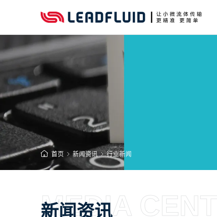
首页
新闻资讯
行业新闻
MEDIA CEN
新闻资讯