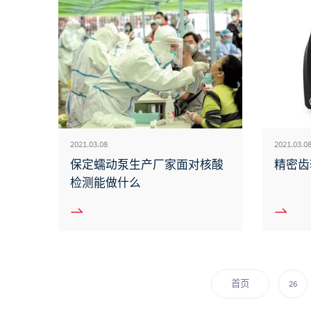
2021.03.08
2021.03.0
保定蠕动泵生产厂家面对核酸
精密齿
检测能做什么
首页
26