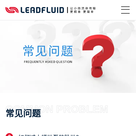
COMMON PROBLEM
常见问题