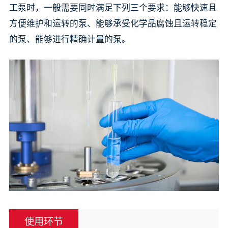
工泵时，一般需要同时满足下列三个要求：能够快速且
方便维护和运转的泵、能够承受化学品腐蚀且运转稳定
的泵、能够进行精确计量的泵。
使用环节