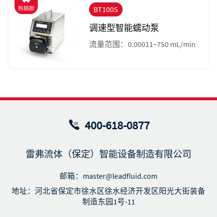
BT100S
调速型智能蠕动泵
流量范围：0.00011~750 mL/min
400-618-0877
雷弗流体（保定）智能设备制造有限公司
邮箱：master@leadfluid.com
地址：河北省保定市徐水区徐水经济开发区阳光大街装备
制造东园1号-11