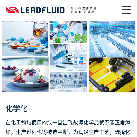
化学化工
在化工领域使用的泵一旦出现故障化学品就不能正常添
加，生产过程也将被迫中断。为满足生产工艺，选择化