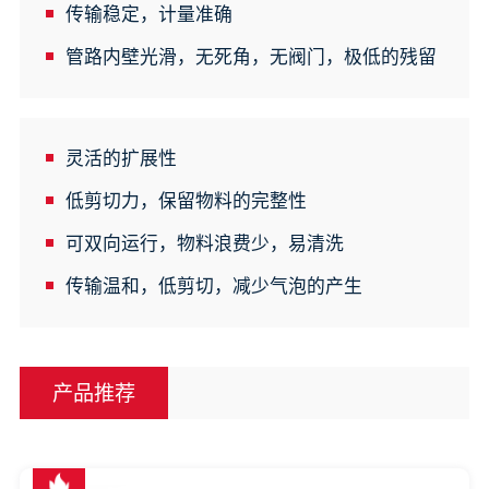
传输稳定，计量准确
管路内壁光滑，无死角，无阀门，极低的残留
灵活的扩展性
低剪切力，保留物料的完整性
可双向运行，物料浪费少，易清洗
传输温和，低剪切，减少气泡的产生
产品推荐