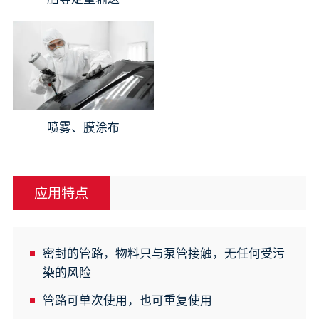
喷雾、膜涂布
应用特点
密封的管路，物料只与泵管接触，无任何受污
染的风险
管路可单次使用，也可重复使用