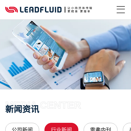
MEDIA CENTER
新闻资讯
公司新闻
行业新闻
雷弗内刊