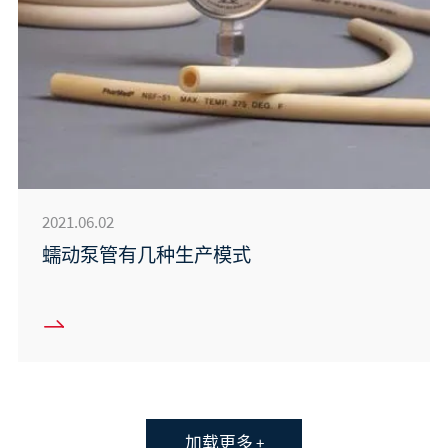
2021.06.02
蠕动泵管有几种生产模式
加载更多 +