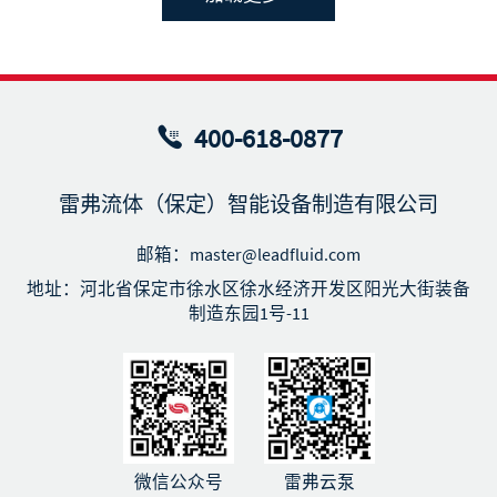
400-618-0877
雷弗流体（保定）智能设备制造有限公司
邮箱：master@leadfluid.com
地址：河北省保定市徐水区徐水经济开发区阳光大街装备
制造东园1号-11
微信公众号
雷弗云泵