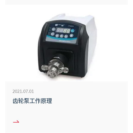
2021.07.01
齿轮泵工作原理