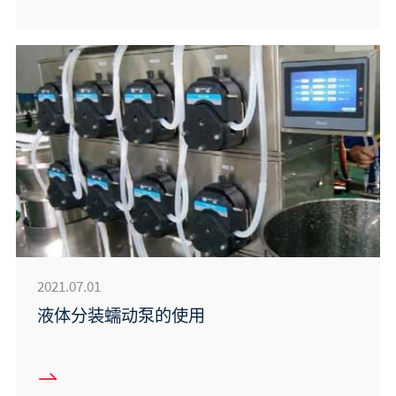
2021.07.01
液体分装蠕动泵的使用