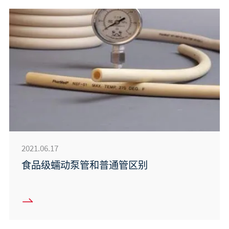
2021.06.17
食品级蠕动泵管和普通管区别