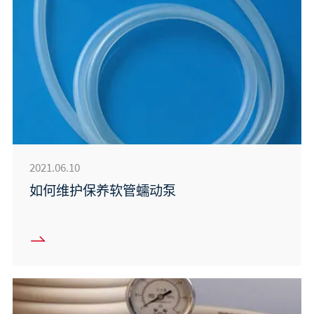
2021.06.10
如何维护保养软管蠕动泵