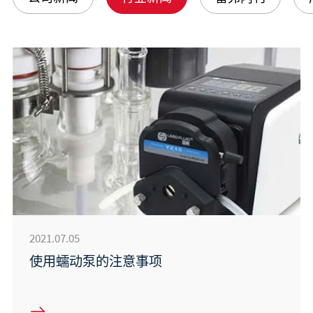
2021.07.05
使用蠕动泵的注意事项