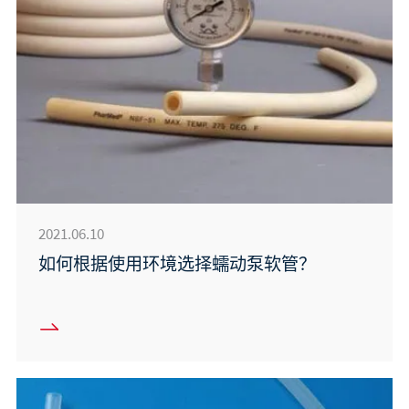
2021.06.10
如何根据使用环境选择蠕动泵软管？