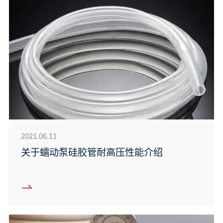
2021.06.11
关于蠕动泵硅胶管耐高压性能介绍