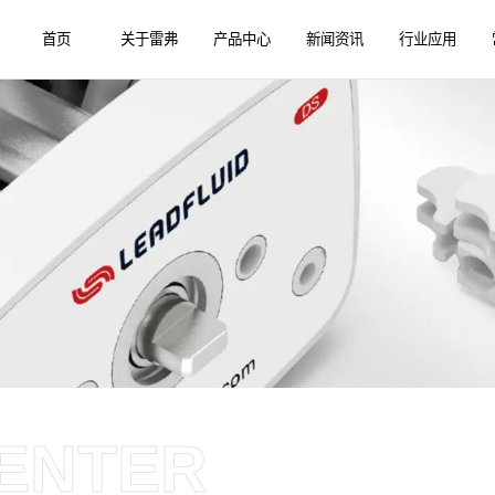
首页
关于雷弗
产品中心
新闻资讯
行业应用
ENTER