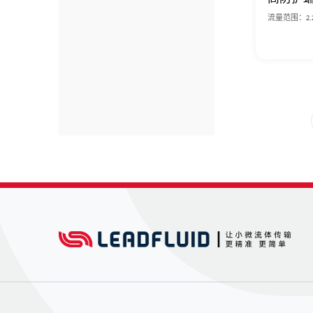
流量范围：2.2