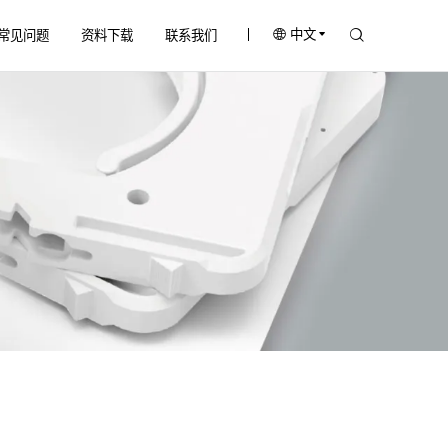
中文
常见问题
资料下载
联系我们