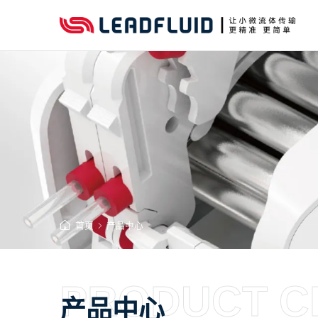
首页
产品中心
PRODUCT C
产品中心