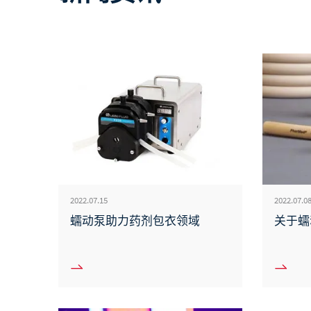
2022.07.15
2022.07.0
蠕动泵助力药剂包衣领域
关于蠕