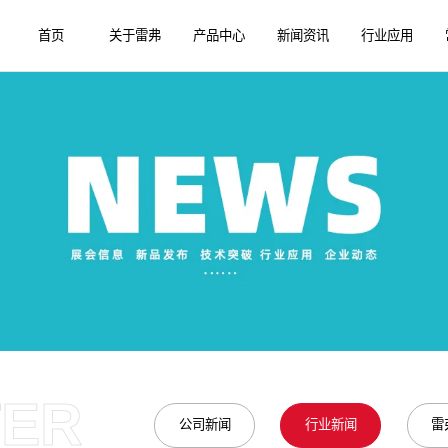
首页
关于雷弗
产品中心
新闻资讯
行业应用
TER
公司新闻
行业新闻
雷