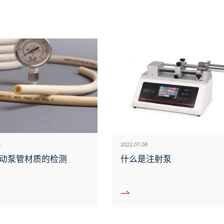
8
2022.07.08
动泵管材质的检测
什么是注射泵