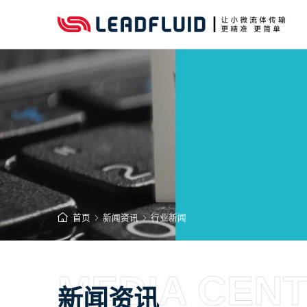
首页
新闻资讯
行业新闻
MEDIA CEN
新闻资讯