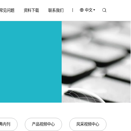
中文
常见问题
资料下载
联系我们
弗内刊
产品视频中心
风采视频中心