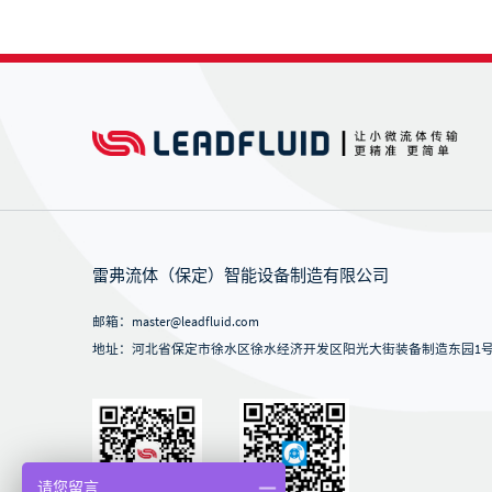
雷弗流体（保定）智能设备制造有限公司
邮箱：master@leadfluid.com
地址：河北省保定市徐水区徐水经济开发区阳光大街装备制造东园1号-
请您留言