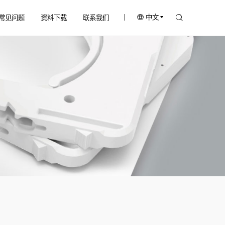
中文
常见问题
资料下载
联系我们