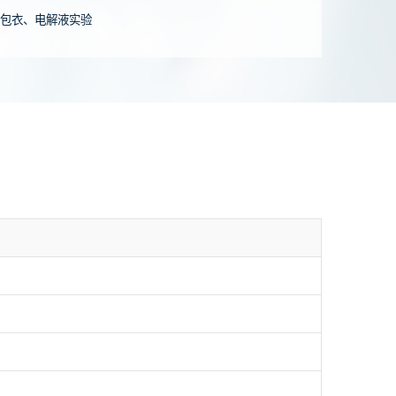
包衣、电解液实验