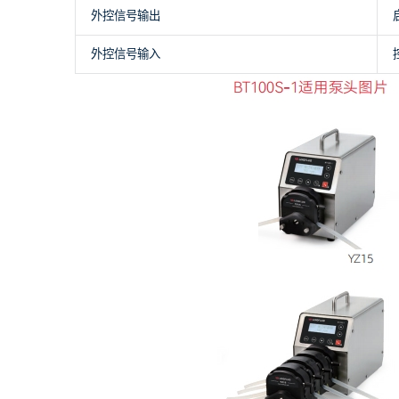
外控信号输出
外控信号输入