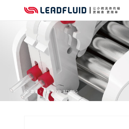
首页
产品中心
BT100S-1