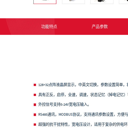
功能特点
产品参数
128×32点阵液晶屏显示，中英文切换，参数设置简单
具有正反，启停，全速，调速，状态记忆（掉电记忆）
外控信号支持5-24V宽电压输入。
RS485通讯，MODBUS协议，支持通讯参数设置，方
超强的抗干扰特性，宽电压设计，适用于复杂的供电环