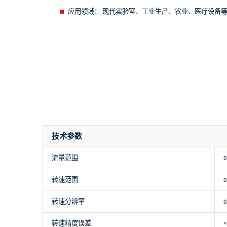
应用领域：
现代实验室、工业生产、农业、医疗设备
技术参数
流量范围
0
转速范围
0
转速分辨率
转速精度误差
<