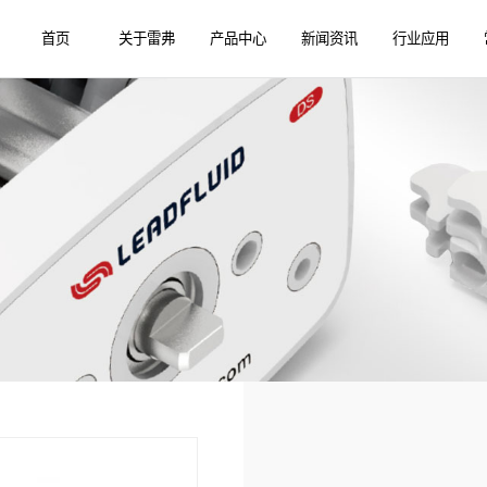
首页
关于雷弗
产品中心
新闻资讯
行业应用