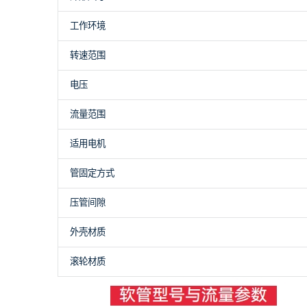
工作环境
转速范围
电压
流量范围
适用电机
管固定方式
压管间隙
外壳材质
滚轮材质