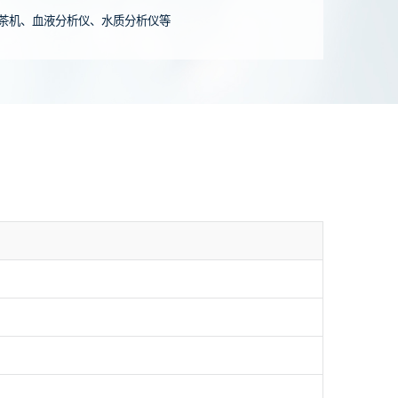
茶机、血液分析仪、水质分析仪等