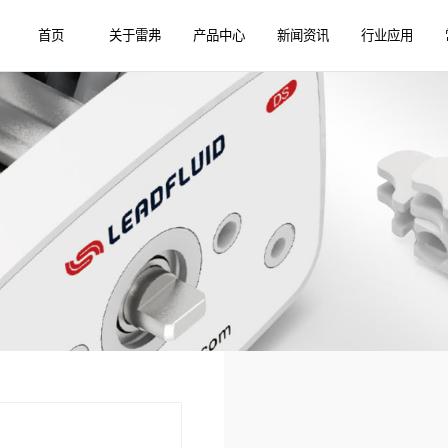
首页
关于雷弗
产品中心
新闻资讯
行业应用