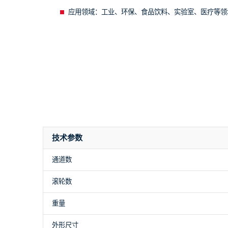
应用领域：
工业、环保、食品饮料、实验室、医疗等
技术参数
通道数
滚轮数
重量
外形尺寸