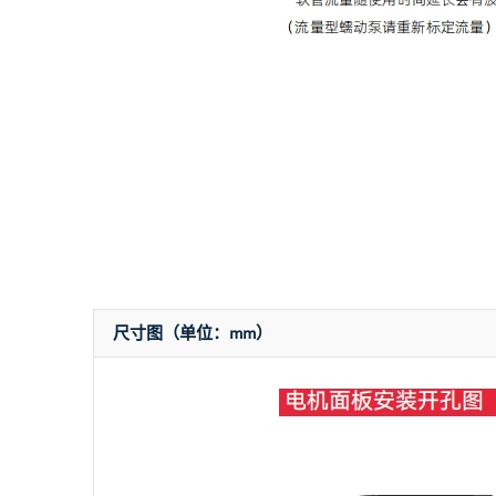
尺寸图（单位：mm）