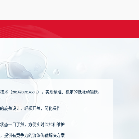
术（201420691450.5），实现精准、稳定的低脉动输送，
学的旋盖设计，轻松开盖，简化操作
行状态一目了然，方便实时监控和维护
，提供有竞争力的流体传输解决方案