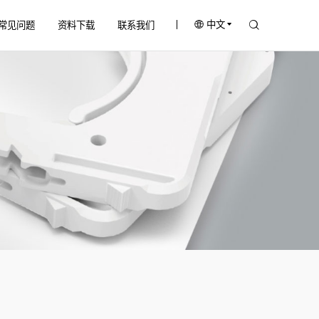
中文
常见问题
资料下载
联系我们