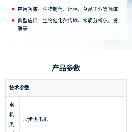
应用领域：
生物制药、环保、食品工业等领域
典型应用：
生物催化剂传输、水质分析仪、发
酵等
产品参数
技术参数
电
机
57步进电机
类