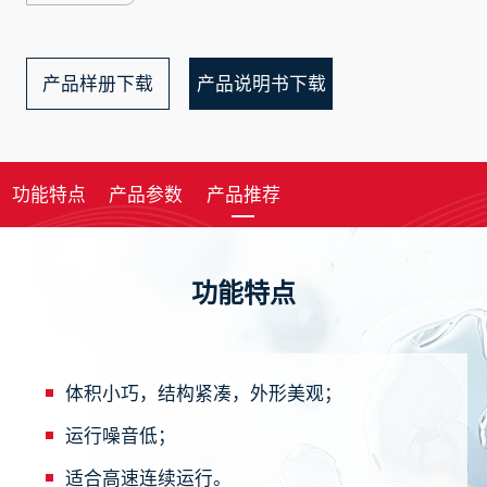
产品样册下载
产品说明书下载
功能特点
产品参数
产品推荐
功能特点
体积小巧，结构紧凑，外形美观；
运行噪音低；
适合高速连续运行。