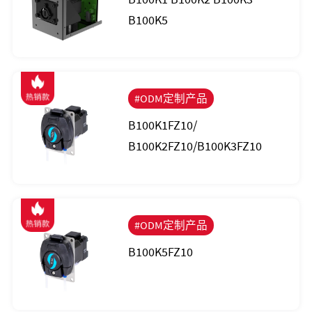
B100K5
#ODM定制产品
B100K1FZ10/
B100K2FZ10/B100K3FZ10
#ODM定制产品
B100K5FZ10