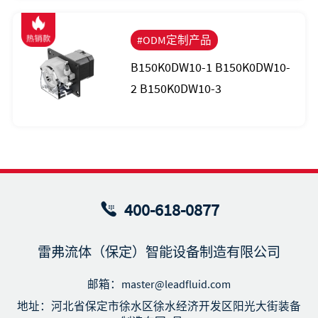
#ODM定制产品
B150K0DW10-1 B150K0DW10-
2 B150K0DW10-3
400-618-0877
雷弗流体（保定）智能设备制造有限公司
邮箱：master@leadfluid.com
地址：河北省保定市徐水区徐水经济开发区阳光大街装备