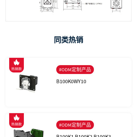
同类热销
#ODM定制产品
B100K0WY10
#ODM定制产品
B100K1 B100K2 B100K3