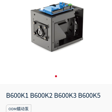
B600K1 B600K2 B600K3 B600K5
ODM蠕动泵