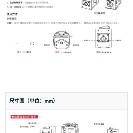
尺寸图（单位：mm）