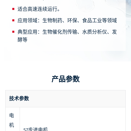
适合高速连续运行。
应用领域：
生物制药、环保、食品工业等领域
典型应用：
生物催化剂传输、水质分析仪、发
酵等
产品参数
技术参数
电
机
57步进电机