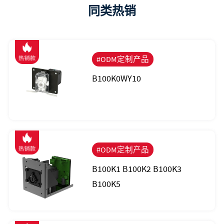
同类热销
#ODM定制产品
B100K0WY10
#ODM定制产品
B100K1 B100K2 B100K3
B100K5