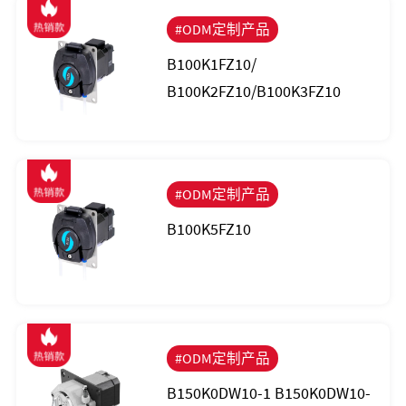
#ODM定制产品
B100K1FZ10/
B100K2FZ10/B100K3FZ10
#ODM定制产品
B100K5FZ10
#ODM定制产品
B150K0DW10-1 B150K0DW10-