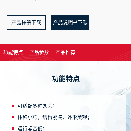
产品样册下载
产品说明书下载
功能特点
产品参数
产品推荐
功能特点
可适配多种泵头；
体积小巧，结构紧凑，外形美观；
运行噪音低；