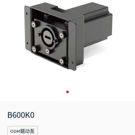
B600K0
ODM蠕动泵