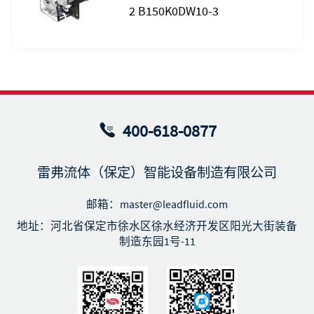
2 B150K0DW10-3
400-618-0877
雷弗流体（保定）智能设备制造有限公司
邮箱：master@leadfluid.com
地址：河北省保定市徐水区徐水经济开发区阳光大街装备
制造东园1号-11