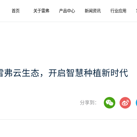
首页
关于雷弗
产品中心
新闻资讯
行业应用
雷弗云生态，开启智慧种植新时代
分享到：