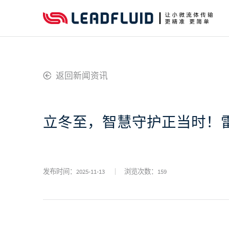
返回新闻资讯
立冬至，智慧守护正当时！
发布时间：2025-11-13
浏览次数：
159