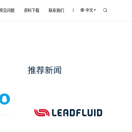
中文
常见问题
资料下载
联系我们
推荐新闻