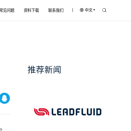
中文
常见问题
资料下载
联系我们
推荐新闻
之