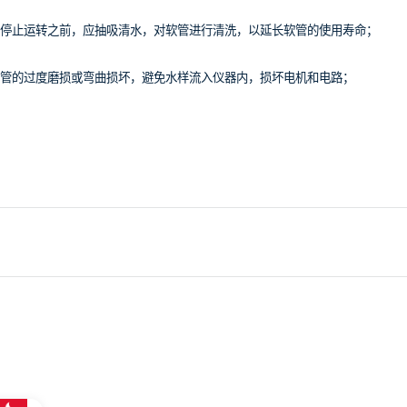
停止运转之前，应抽吸清水，对软管进行清洗，以延长软管的使用寿命；
管的过度磨损或弯曲损坏，避免水样流入仪器内，损坏电机和电路；