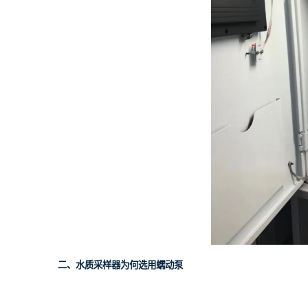
二、水质采样器为何选用蠕动泵