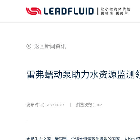
返回新闻资讯
雷弗蠕动泵助力水资源监测
发布时间：2022-06-07
浏览次数：
262
水是生命之源，我国是一个淡水资源较为紧张的国家，人均水资源排