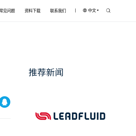
中文
常见问题
资料下载
联系我们
推荐新闻