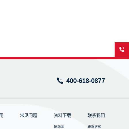
400-618-0877
用
常见问题
资料下载
联系我们
蠕动泵
联系方式