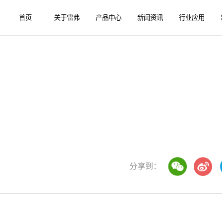
首页
关于雷弗
产品中心
新闻资讯
行业应用
分享到：