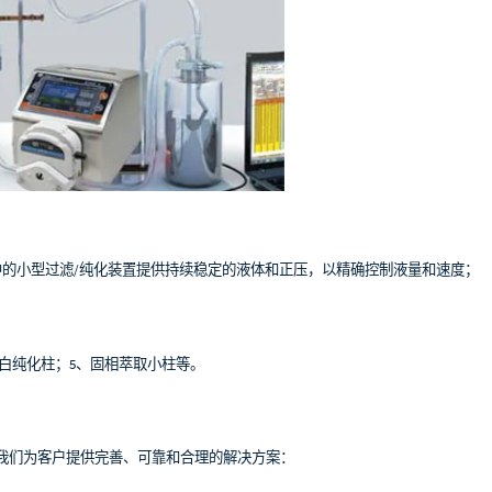
中的小型过滤/纯化装置提供持续稳定的液体和正压，以精确控制液量和速度；
蛋白纯化柱；5、固相萃取小柱等。
们为客户提供完善、可靠和合理的解决方案：