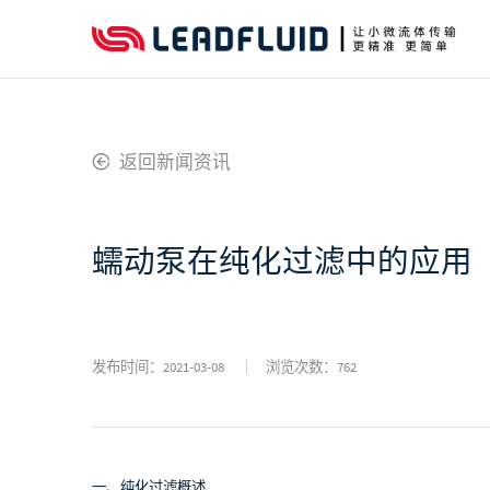
返回新闻资讯
蠕动泵在纯化过滤中的应用
发布时间：2021-03-08
浏览次数：
762
一、纯化过滤概述