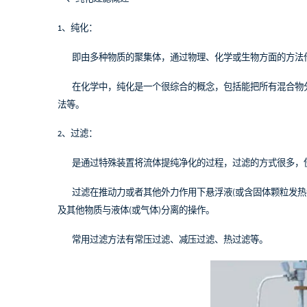
1、纯化：
即由多种物质的聚集体，通过物理、化学或生物方面的方法
在化学中，纯化是一个很综合的概念，包括能把所有混合物分
法等。
2、过滤：
是通过特殊装置将流体提纯净化的过程，过滤的方式很多，使
过滤在推动力或者其他外力作用下悬浮液(或含固体颗粒发热气
及其他物质与液体(或气体)分离的操作。
常用过滤方法有常压过滤、减压过滤、热过滤等。